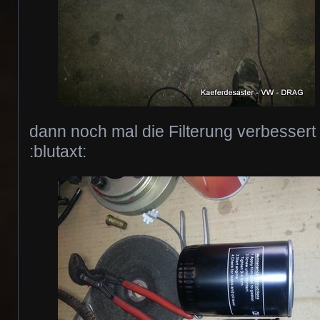
dann noch mal die Filterung verbessert
:blutaxt: