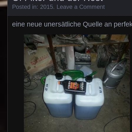
Posted in:
2015
.
Leave a Comment
eine neue unersätliche Quelle an perf