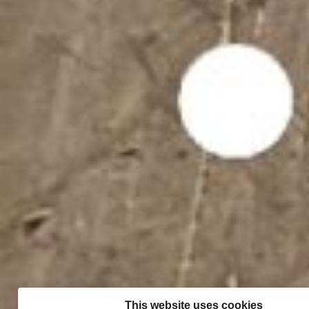
This website uses cookies