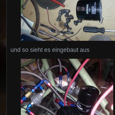
und so sieht es eingebaut aus