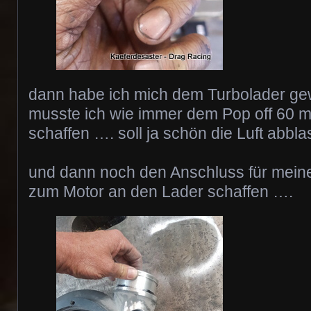
dann habe ich mich dem Turbolader ge
musste ich wie immer dem Pop off 60 
schaffen …. soll ja schön die Luft abbl
und dann noch den Anschluss für mein
zum Motor an den Lader schaffen ….