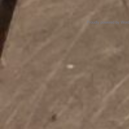
Proudly powered by Wor