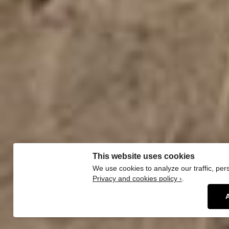
This website uses cookies
We use cookies to analyze our traffic, per
Privacy and cookies policy ›
.