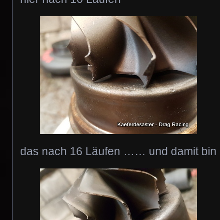
das nach 16 Läufen …… und damit bi