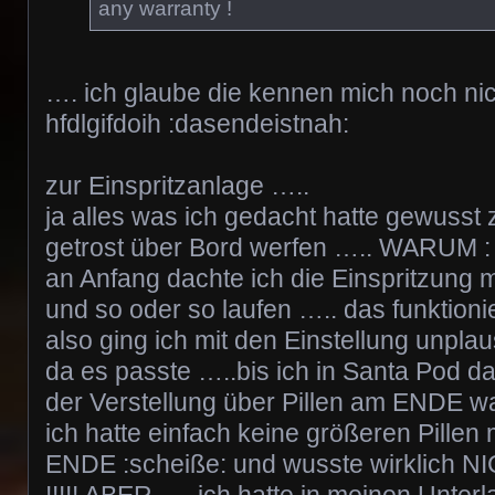
any warranty !
…. ich glaube die kennen mich noch nic
hfdlgifdoih :dasendeistnah:
zur Einspritzanlage …..
ja alles was ich gedacht hatte gewusst
getrost über Bord werfen ….. WARUM :
an Anfang dachte ich die Einspritzung 
und so oder so laufen ….. das funktionie
also ging ich mit den Einstellung unpl
da es passte …..bis ich in Santa Pod 
der Verstellung über Pillen am ENDE w
ich hatte einfach keine größeren Pillen
ENDE :scheiße: und wusste wirklich