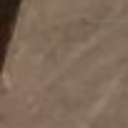
Proudly powered by Wor