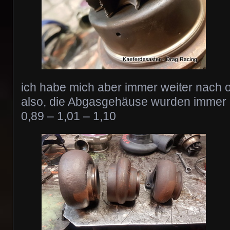
ich habe mich aber immer weiter nach 
also, die Abgasgehäuse wurden immer 
0,89 – 1,01 – 1,10