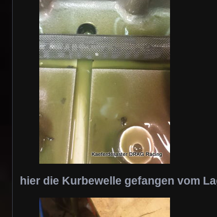
hier die Kurbewelle gefangen vom La