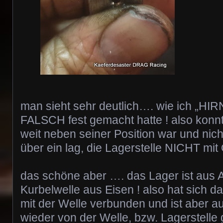
man sieht sehr deutlich…. wie ich „HI
FALSCH fest gemacht hatte ! also konn
weit neben seiner Position war und nich
über ein lag, die Lagerstelle NICHT mit 
das schöne aber …. das Lager ist aus A
Kurbelwelle aus Eisen ! also hat sich 
mit der Welle verbunden und ist aber a
wieder von der Welle, bzw. Lagerstelle