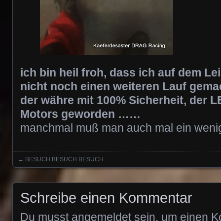
ich bin heil froh, dass ich auf dem L
nicht noch einen weiteren Lauf ge
der währe mit 100% Sicherheit, der 
Motors geworden ……
manchmal muß man auch mal ein weni
←
BESUCH BESUCH BESUCH
Posts navigation
Schreibe einen Kommentar
Du musst
angemeldet
sein, um einen 