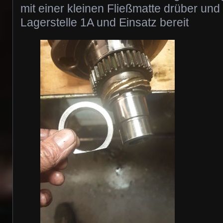
mit einer kleinen Fließmatte drüber un
Lagerstelle 1A und Einsatz bereit