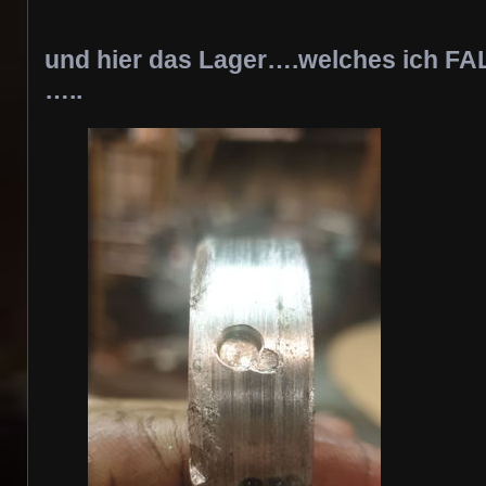
und hier das Lager….welches ich FAL
…..