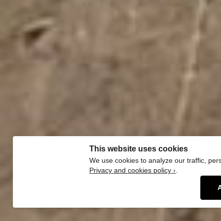
This website uses cookies
We use cookies to analyze our traffic, per
Privacy and cookies policy ›
.