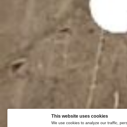
This website uses cookies
We use cookies to analyze our traffic, per