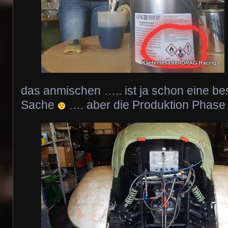
das anmischen ….. ist ja schon eine b
Sache
…. aber die Produktion Phase II