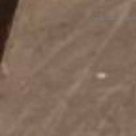
Proudly powered by Wor