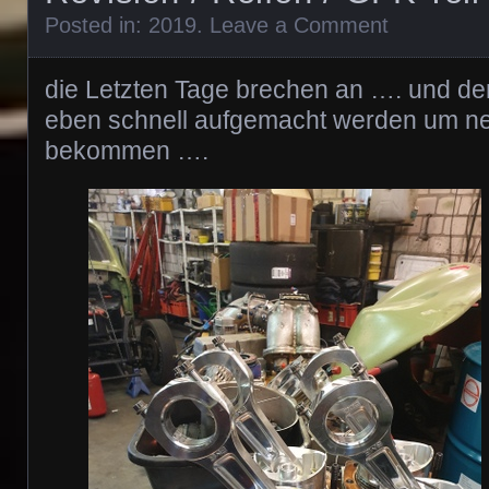
Posted in:
2019
.
Leave a Comment
die Letzten Tage brechen an …. und d
eben schnell aufgemacht werden um n
bekommen ….