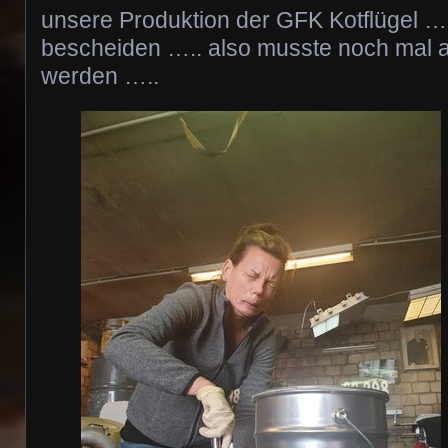
unsere Produktion der GFK Kotflügel ….
bescheiden ….. also musste noch mal 
werden …..