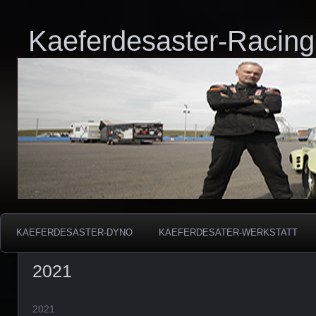
Kaeferdesaster-Racing
KAEFERDESASTER-DYNO
KAEFERDESATER-WERKSTATT
2021
2021