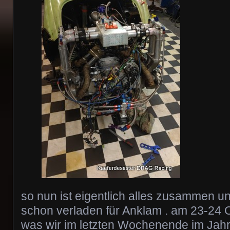
so nun ist eigentlich alles zusammen u
schon verladen für Anklam . am 23-24 
was wir im letzten Wochenende im Jah