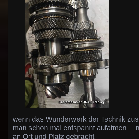
wenn das Wunderwerk der Technik zus
man schon mal entspannt aufatmen….nu
an Ort und Platz gebracht