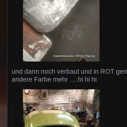
und dann noch verbaut und in ROT gem
andere Farbe mehr ….hi hi hi