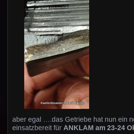
aber egal ….das Getriebe hat nun ein 
einsatzbereit für
ANKLAM am 23-24 Ok