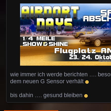
wie immer ich werde berichten …. beson
dem neuen G Sensor verhält
bis dahin …. gesund bleiben