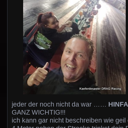
jeder der noch nicht da war ……
HINF
GANZ WICHTIG!!!
ich kann gar nicht beschreiben wie geil 