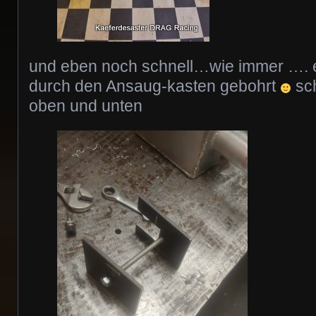
und eben noch schnell…wie immer …. 
durch den Ansaug-kasten gebohrt
sch
oben und unten