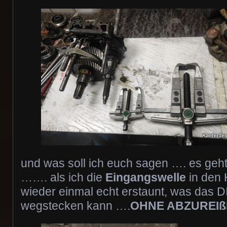
und was soll ich euch sagen …. es geht 
……. als ich die
Eingangswelle
in den 
wieder einmal echt erstaunt, was das D
wegstecken kann ….
OHNE ABZUREI