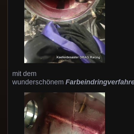
mit dem
wunderschönem
Farbeindringverfah