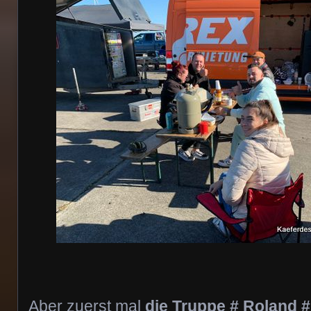
Aber zuerst mal
die Truppe # Roland #