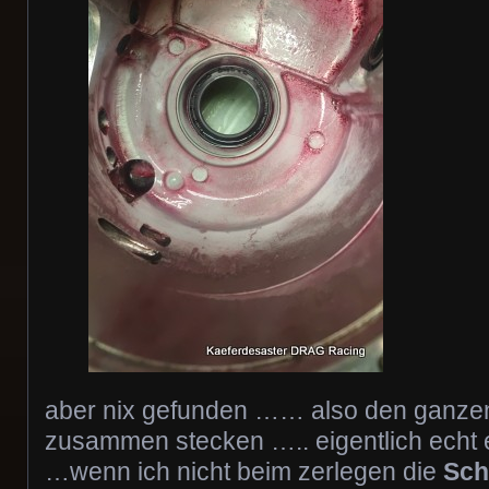
aber nix gefunden …… also den ganzen
zusammen stecken ….. eigentlich ech
…wenn ich nicht beim zerlegen die
Sch