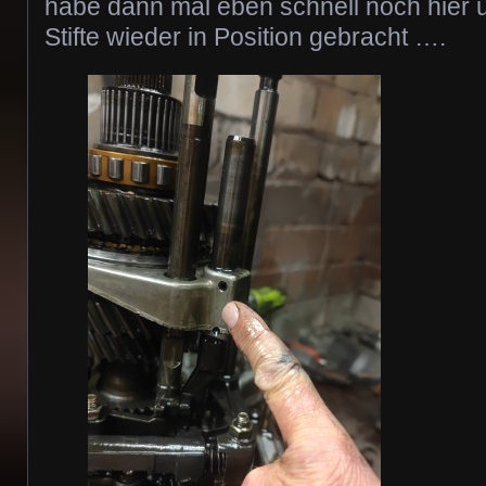
habe dann mal eben schnell noch hier 
Stifte wieder in Position gebracht ….